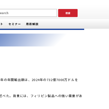
ート
セミナー
用語解説
の年間輸出額は、2024年の732億7000万ドルを
と述べた。背景には、フィリピン製品への強い需要があ