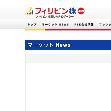
トップ
マーケット NEWS
PSE会社情報
ファン
マーケット News