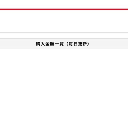
購入金額一覧（毎日更新）