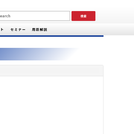
ート
セミナー
用語解説