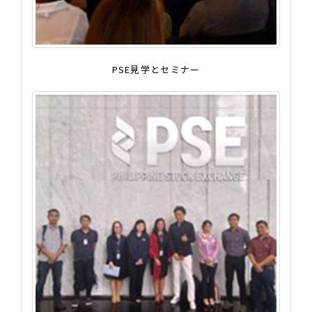
PSE見学とセミナー