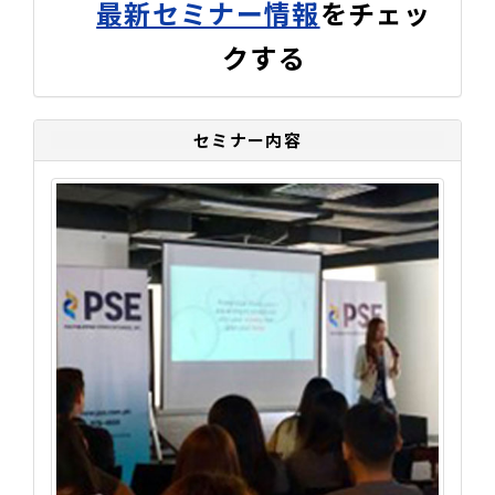
最新セミナー情報
をチェッ
クする
セミナー内容