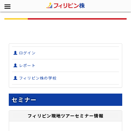
ログイン
レポート
フィリピン株の学校
セミナー
フィリピン現地ツアーセミナー情報