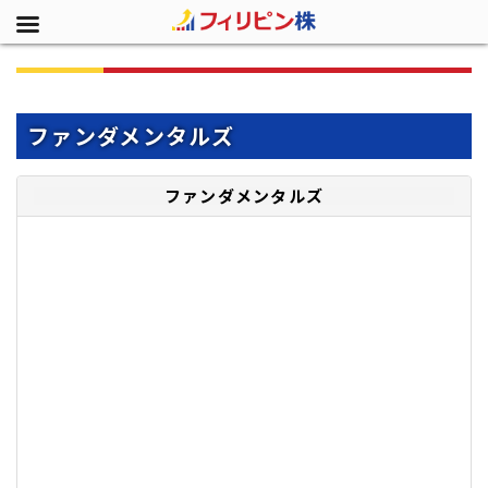
ファンダメンタルズ
ファンダメンタルズ