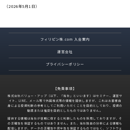
（2026年5月1日）
フィリピン株.com 入会案内
運営会社
プライバシーポリシー
【免責事項】
株式会社バリュー・アップ（以下、「当社」といいます）はセミナー、運営サ
イト、LINE、メール等で外国株式等の情報を提供しますが、これはお客様自
身による投資判断の参考としてご利用いただくことを目的としており、投資の
勧誘または推奨を目的としたものではありません。
提供する情報は当社が信頼に値すると判断したものを採用しておりますが、そ
の正確性を保証するものではありません。また、当社独自の分析による情報も
配信しますが、データの正確性や完全性を保証するものではなく、ソフトウェ