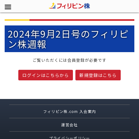
2024年9月2日号のフィリピ
ン株週報
ご覧いただくには会員登録が必要です
ログインはこちらから
新規登録はこちら
フィリピン株.com 入会案内
運営会社
プライバシーポリシー