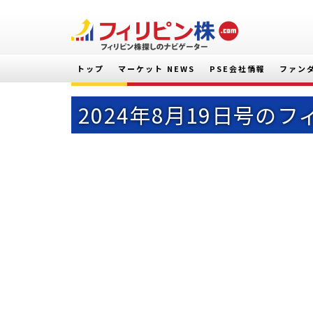
トップ
マーケット NEWS
PSE会社情報
ファン
2024年8月19日号の