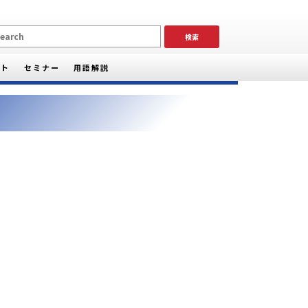
ート
セミナー
用語解説