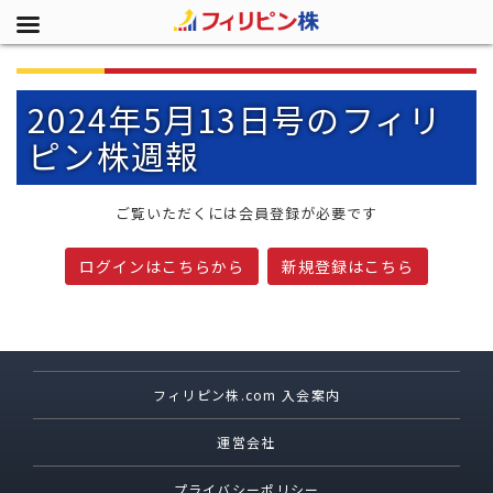
2024年5月13日号のフィリ
ピン株週報
ご覧いただくには会員登録が必要です
ログインはこちらから
新規登録はこちら
フィリピン株.com 入会案内
運営会社
プライバシーポリシー