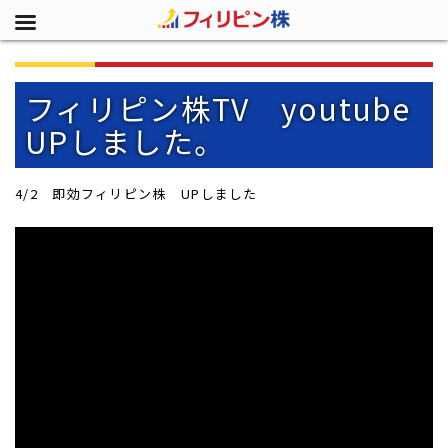
フィリピン株TV youtube
UPしました。
4/2 即効フィリピン株 UPしました