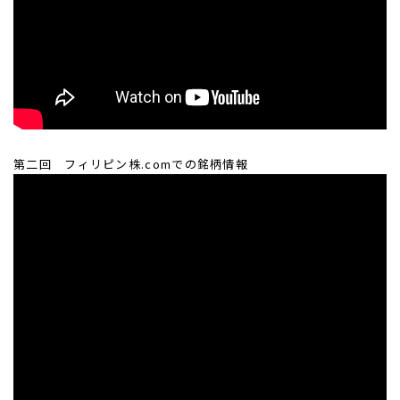
第二回 フィリピン株.comでの銘柄情報