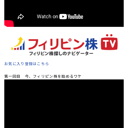
お気に入り登録はこちら
第一回目 今、フィリピン株を始めるワケ